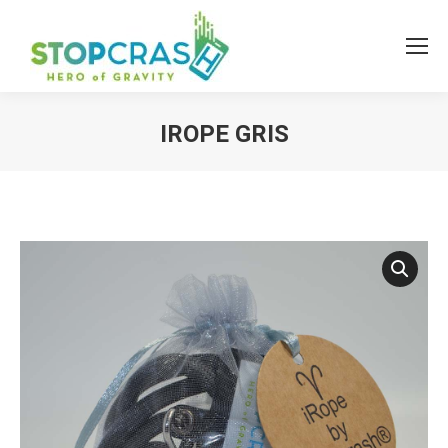
IROPE GRIS