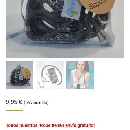
9,95
€
(IVA incluido)
Todos nuestros iRope tienen
envío gratuito!