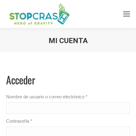
MI CUENTA
Acceder
Nombre de usuario o correo electrónico
*
Contraseña
*