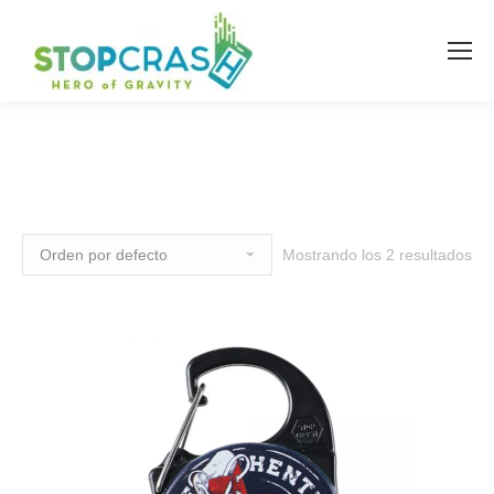
Mostrando los 2 resultados